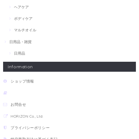
ヘアケア
ボディケア
マルチオイル
日用品・雑貨
日用品
Information
ショップ情報
お問合せ
HORIZON Co., Ltd.
プライバシーポリシー