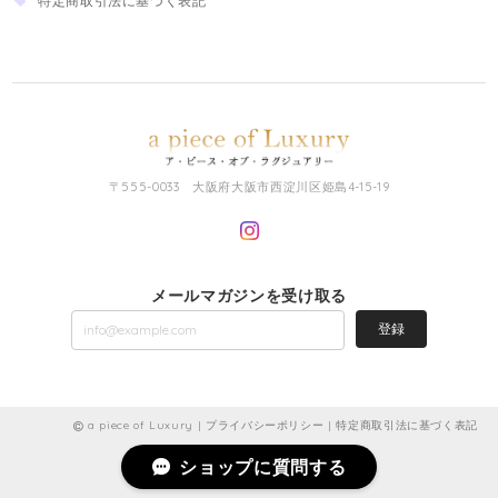
特定商取引法に基づく表記
〒555-0033 大阪府大阪市西淀川区姫島4-15-19
メールマガジンを受け取る
登録
a piece of Luxury |
プライバシーポリシー
|
特定商取引法に基づく表記
ショップに質問する