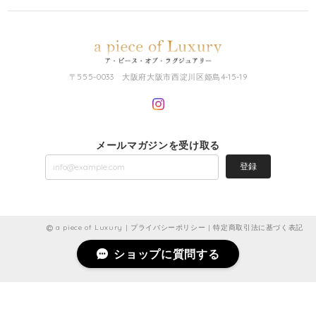
〒555-0033 大阪府大阪市西淀川区姫島4-15-19
メールマガジンを受け取る
登録
a piece of Luxury |
プライバシーポリシー
|
特定商取引法に基づく表記
ショップに質問する