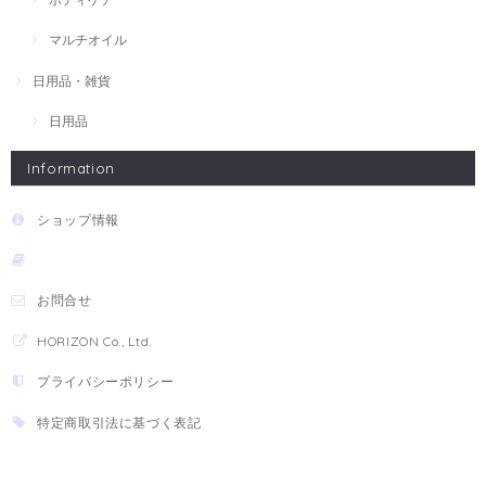
マルチオイル
日用品・雑貨
日用品
Information
ショップ情報
お問合せ
HORIZON Co., Ltd.
プライバシーポリシー
特定商取引法に基づく表記