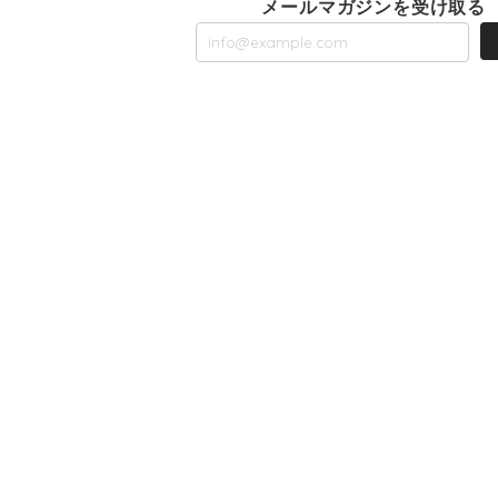
メールマガジンを受け取る