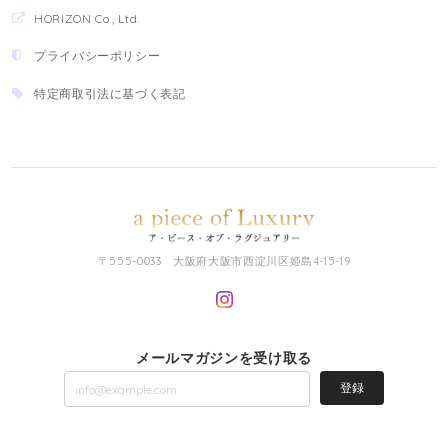
HORIZON Co., Ltd.
プライバシーポリシー
特定商取引法に基づく表記
〒555-0033 大阪府大阪市西淀川区姫島4-15-19
メールマガジンを受け取る
登録