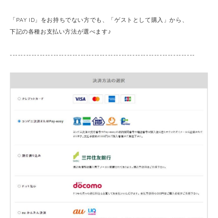
「PAY ID」をお持ちでない方でも、「ゲストとして購入」から、
下記の各種お支払い方法が選べます♪
--------------------------------------------------------------------