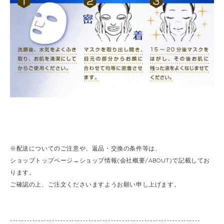
※配送についてのご注意や、返品・交換の条件等は、
ショップトップページ→ショップ情報(会社概要/ABOUT)で記載してお
ります。
ご確認の上、ご注文くださいますようお願い申し上げます。
--------------------------------------------------------------------