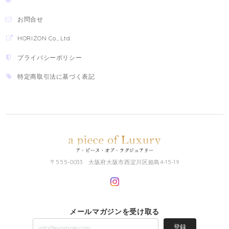
お問合せ
HORIZON Co., Ltd.
プライバシーポリシー
特定商取引法に基づく表記
〒555-0033 大阪府大阪市西淀川区姫島4-15-19
メールマガジンを受け取る
登録