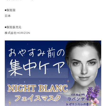
■製造国
日本
■製造販売元
株式会社HORIZON