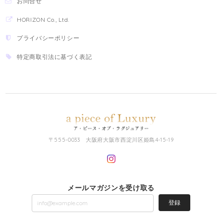
お問合せ
HORIZON Co., Ltd.
プライバシーポリシー
特定商取引法に基づく表記
〒555-0033 大阪府大阪市西淀川区姫島4-15-19
メールマガジンを受け取る
登録