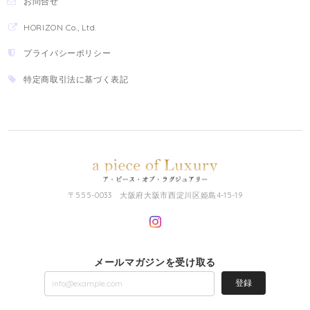
お問合せ
HORIZON Co., Ltd.
プライバシーポリシー
特定商取引法に基づく表記
〒555-0033 大阪府大阪市西淀川区姫島4-15-19
メールマガジンを受け取る
登録