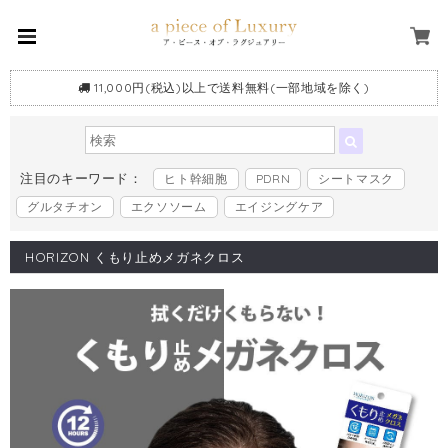
11,000円(税込)以上で送料無料(一部地域を除く)
注目のキーワード：
ヒト幹細胞
PDRN
シートマスク
グルタチオン
エクソソーム
エイジングケア
HORIZON くもり止めメガネクロス