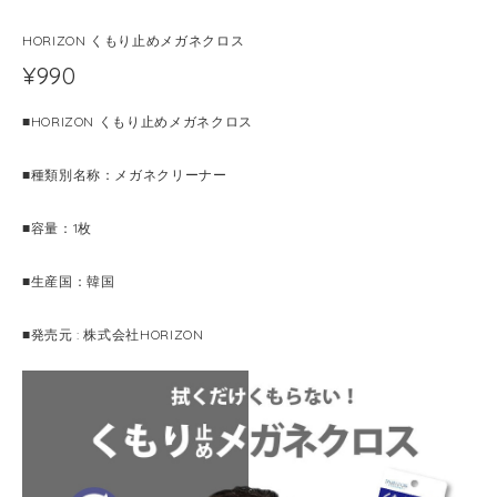
HORIZON くもり止めメガネクロス
¥990
■HORIZON くもり止めメガネクロス
■種類別名称：メガネクリーナー
■容量：1枚
■生産国：韓国
■発売元 : 株式会社HORIZON