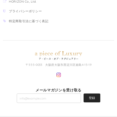
HORIZON Co., Ltd.
プライバシーポリシー
特定商取引法に基づく表記
〒555-0033 大阪府大阪市西淀川区姫島4-15-19
メールマガジンを受け取る
登録