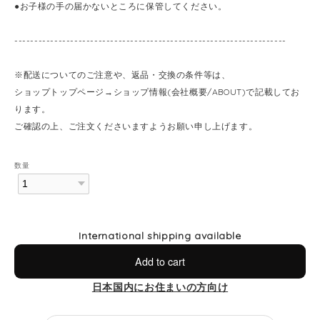
●お子様の手の届かないところに保管してください。
--------------------------------------------------------------------
※配送についてのご注意や、返品・交換の条件等は、
ショップトップページ→ショップ情報(会社概要/ABOUT)で記載してお
ります。
ご確認の上、ご注文くださいますようお願い申し上げます。
数量
International shipping available
Add to cart
日本国内にお住まいの方向け