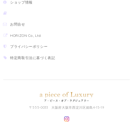
ショップ情報
お問合せ
HORIZON Co., Ltd.
プライバシーポリシー
特定商取引法に基づく表記
〒555-0033 大阪府大阪市西淀川区姫島4-15-19