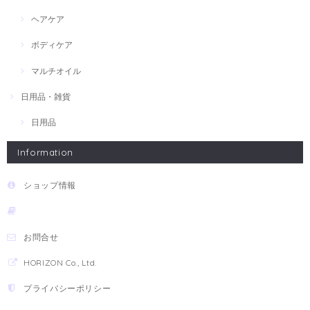
ヘアケア
ボディケア
マルチオイル
日用品・雑貨
日用品
Information
ショップ情報
お問合せ
HORIZON Co., Ltd.
プライバシーポリシー