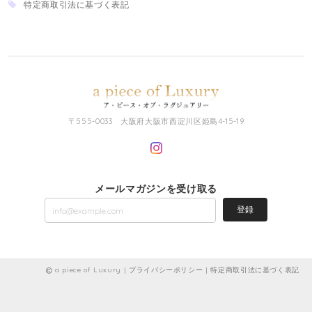
特定商取引法に基づく表記
〒555-0033 大阪府大阪市西淀川区姫島4-15-19
メールマガジンを受け取る
登録
a piece of Luxury |
プライバシーポリシー
|
特定商取引法に基づく表記