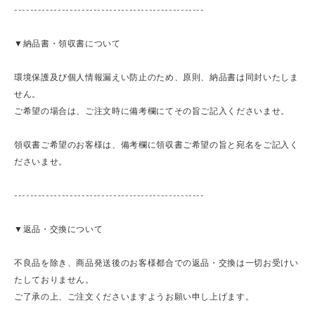
------------------------------------------------
▼納品書・領収書について
環境保護及び個人情報漏えい防止のため、原則、納品書は同封いたしま
せん。
ご希望の場合は、ご注文時に備考欄にてその旨ご記入くださいませ。
領収書ご希望のお客様は、備考欄に領収書ご希望の旨と宛名をご記入く
ださいませ。
------------------------------------------------
▼返品・交換について
不良品を除き、商品発送後のお客様都合での返品・交換は一切お受けい
たしておりません。
ご了承の上、ご注文くださいますようお願い申し上げます。