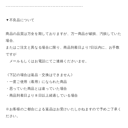
------------------------------------------------
▼不良品について
商品の品質は万全を期しておりますが、万一商品が破損、汚損していた
場合、
またはご注文と異なる場合に限り、商品到着日より7日以内に、お手数
ですが
メールもしくはお電話にてご連絡くださいませ。
《下記の場合は返品・交換はできません》
・一度ご使用（着用）になられた商品
・思っていた商品とは違っていた場合
・商品到着日より８日以上経過している場合
※お客様のご都合による返品はお受けいたしかねますので予めご了承く
ださい。