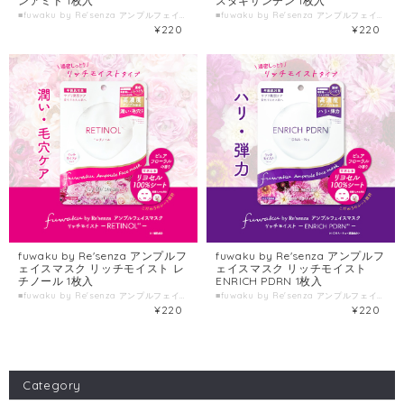
ンアミド 1枚入
スタキサンチン 1枚入
■fuwaku by Re'senza アンプルフェイスマスク モイスト ナイアシンアミド ■種類別名称 シート状フェイスマスク ■容量 1枚入(美容液23mL) ■製造国 日本 ■製造販売元 株式会社HORIZON
■fuwaku by Re'senza アンプルフェイスマスク リッチモイスト アスタキサンチン ■種類別名称 シート状フェイスマスク ■容量 1枚入(美容液23mL) ■製造国 日本 ■製造販売元 株式会社HORIZON
¥220
¥220
fuwaku by Re'senza アンプルフ
fuwaku by Re'senza アンプルフ
ェイスマスク リッチモイスト レ
ェイスマスク リッチモイスト
チノール 1枚入
ENRICH PDRN 1枚入
■fuwaku by Re'senza アンプルフェイスマスク リッチモイスト レチノール ■種類別名称 シート状フェイスマスク ■容量 1枚入(美容液23mL) ■製造国 日本 ■製造販売元 株式会社HORIZON
■fuwaku by Re'senza アンプルフェイスマスク リッチモイスト ENRICH PDRN ■種類別名称 シート状フェイスマスク ■容量 1枚入(美容液23mL) ■製造国 日本 ■製造販売元 株式会社HORIZON
¥220
¥220
Category