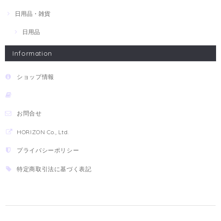
日用品・雑貨
日用品
Information
ショップ情報
お問合せ
HORIZON Co., Ltd.
プライバシーポリシー
特定商取引法に基づく表記