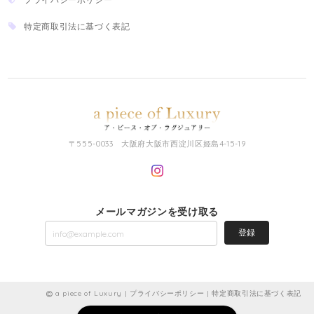
特定商取引法に基づく表記
〒555-0033 大阪府大阪市西淀川区姫島4-15-19
メールマガジンを受け取る
登録
a piece of Luxury |
プライバシーポリシー
|
特定商取引法に基づく表記