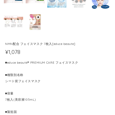
NMN配合 フェイスマスク 7枚入[educe beaute]
¥1,078
■educe beauté® PREMIUM CARE フェイスマスク
■種類別名称
シート状フェイスマスク
■容量
7枚入(美容液105mL)
■製造国