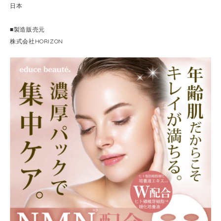
日本
■製造販売元
株式会社HORIZON