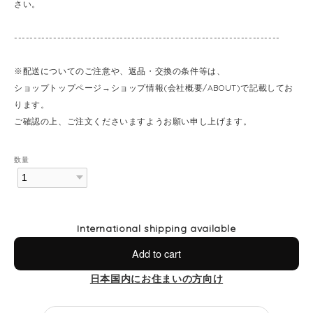
さい。
--------------------------------------------------------------------
※配送についてのご注意や、返品・交換の条件等は、
ショップトップページ→ショップ情報(会社概要/ABOUT)で記載してお
ります。
ご確認の上、ご注文くださいますようお願い申し上げます。
数量
International shipping available
Add to cart
日本国内にお住まいの方向け