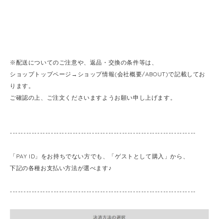
※配送についてのご注意や、返品・交換の条件等は、
ショップトップページ→ショップ情報(会社概要/ABOUT)で記載してお
ります。
ご確認の上、ご注文くださいますようお願い申し上げます。
--------------------------------------------------------------------
「PAY ID」をお持ちでない方でも、「ゲストとして購入」から、
下記の各種お支払い方法が選べます♪
--------------------------------------------------------------------