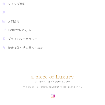
ショップ情報
お問合せ
HORIZON Co., Ltd.
プライバシーポリシー
特定商取引法に基づく表記
〒555-0033 大阪府大阪市西淀川区姫島4-15-19