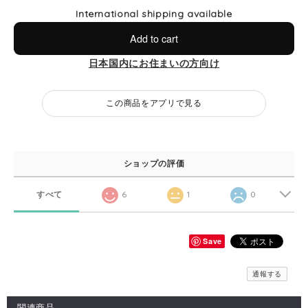
International shipping available
Add to cart
日本国内にお住まいの方向け
この商品をアプリで見る
ショップの評価
すべて
6
1
0
Save
通報する
関連商品