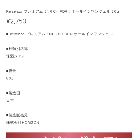
Re'senza プレミアム ENRICH PDRN オールインワンジェル 80g
¥2,750
■Re'senza プレミアム ENRICH PDRN オールインワンジェル
■種類別名称
保湿ジェル
■容量
80g
■製造国
日本
■製造販売元
株式会社HORIZON