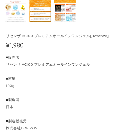
リセンザ VC100 プレミアムオールインワンジェル[Re'senza]
¥1,980
■販売名
リセンザ VC100 プレミアムオールインワンジェル
■容量
100g
■製造国
日本
■製造販売元
株式会社HORIZON