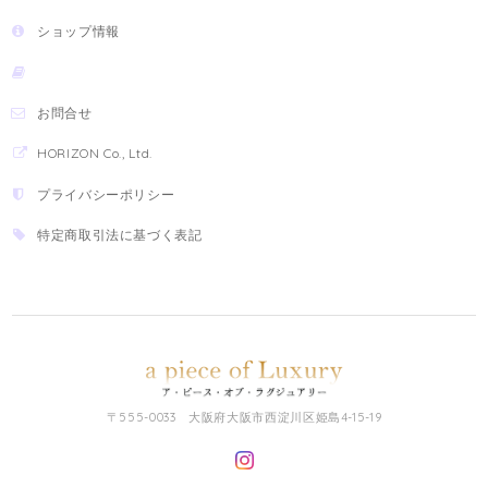
ショップ情報
お問合せ
HORIZON Co., Ltd.
プライバシーポリシー
特定商取引法に基づく表記
〒555-0033 大阪府大阪市西淀川区姫島4-15-19