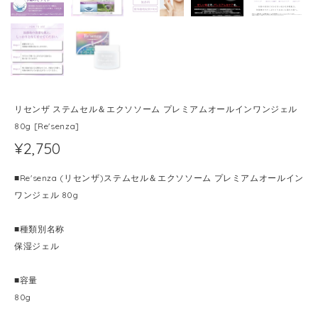
リセンザ ステムセル＆エクソソーム プレミアムオールインワンジェル
80g [Re'senza]
¥2,750
■Re'senza (リセンザ)ステムセル＆エクソソーム プレミアムオールイン
ワンジェル 80g
■種類別名称
保湿ジェル
■容量
80g