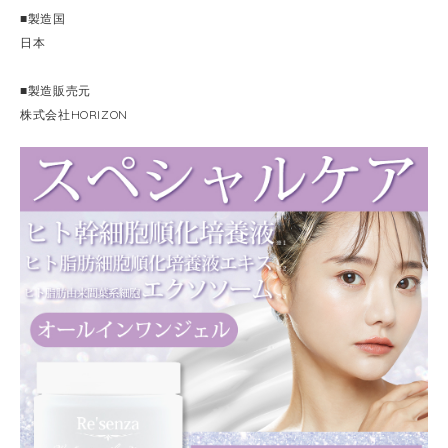
■製造国
日本
■製造販売元
株式会社HORIZON