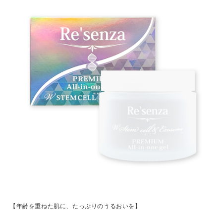
【年齢を重ねた肌に、たっぷりのうるおいを】