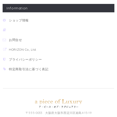
Information
ショップ情報
お問合せ
HORIZON Co., Ltd.
プライバシーポリシー
特定商取引法に基づく表記
〒555-0033 大阪府大阪市西淀川区姫島4-15-19