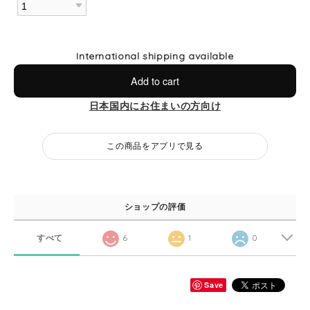
International shipping available
Add to cart
日本国内にお住まいの方向け
この商品をアプリで見る
ショップの評価
すべて
6
1
0
Save