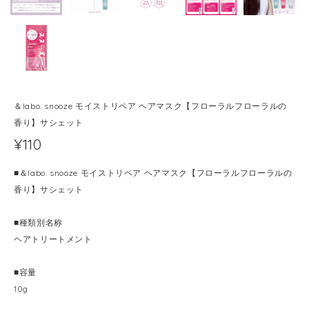
＆labo. snooze モイストリペア ヘアマスク【フローラルフローラルの
香り】サシェット
¥110
■＆labo. snooze モイストリペア ヘアマスク【フローラルフローラルの
香り】サシェット
■種類別名称
ヘアトリートメント
■容量
10g