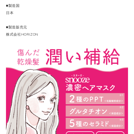
■製造国
日本
■製造販売元
株式会社HORIZON