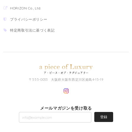
HORIZON Co., Ltd.
プライバシーポリシー
特定商取引法に基づく表記
〒555-0033 大阪府大阪市西淀川区姫島4-15-19
メールマガジンを受け取る
登録