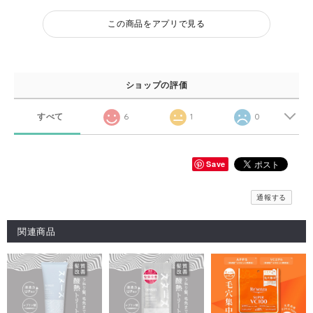
この商品をアプリで見る
ショップの評価
すべて
6
1
0
Save
通報する
関連商品