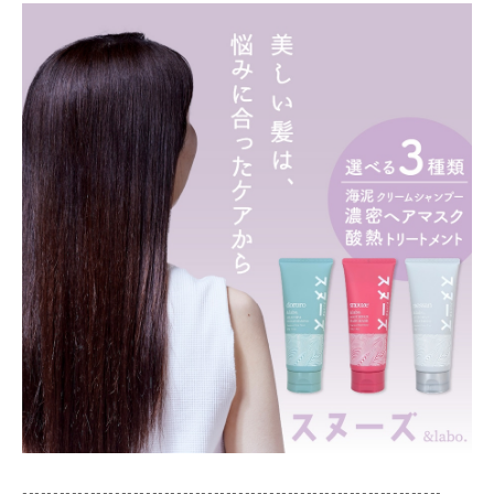
--------------------------------------------------------------------