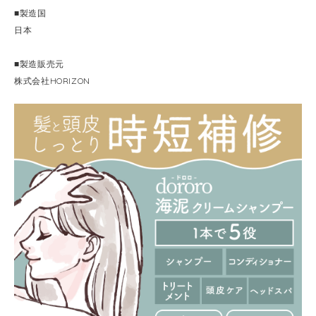
■製造国
日本
■製造販売元
株式会社HORIZON