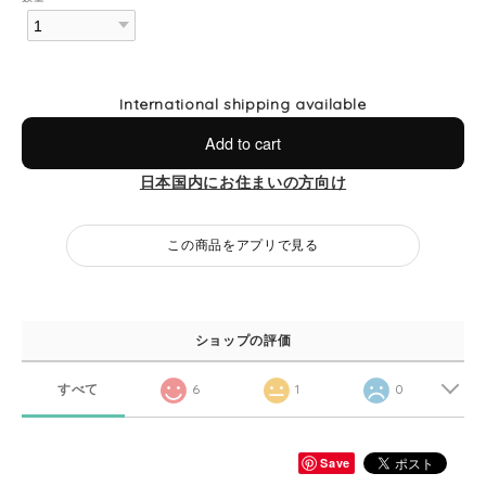
International shipping available
Add to cart
日本国内にお住まいの方向け
この商品をアプリで見る
ショップの評価
すべて
6
1
0
Save