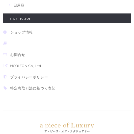
日用品
Information
ショップ情報
お問合せ
HORIZON Co., Ltd.
プライバシーポリシー
特定商取引法に基づく表記