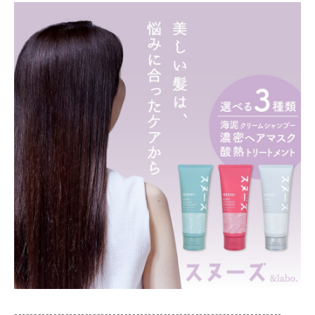
--------------------------------------------------------------------