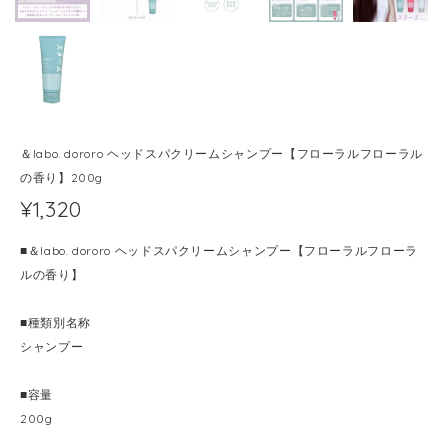
＆labo. dororo ヘッドスパクリームシャンプー【フローラルフローラル
の香り】200g
¥1,320
■＆labo. dororo ヘッドスパクリームシャンプー【フローラルフローラ
ルの香り】
■種類別名称
シャンプー
■容量
200g