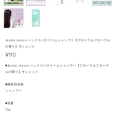
＆labo. dororo ヘッドスパクリームシャンプー【フローラルフローラル
の香り】サシェット
¥110
■＆labo. dororo ヘッドスパクリームシャンプー【フローラルフローラ
ルの香り】サシェット
■種類別名称
シャンプー
■容量
10g