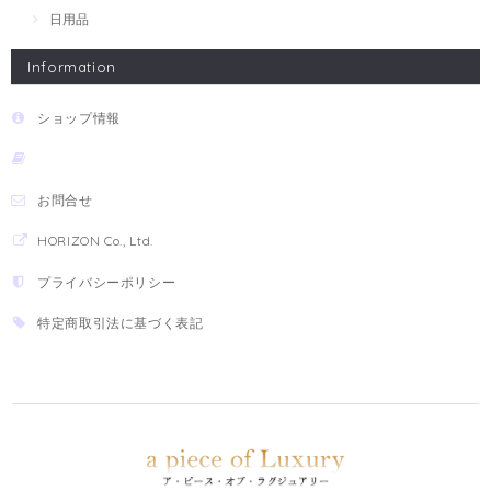
日用品
Information
ショップ情報
お問合せ
HORIZON Co., Ltd.
プライバシーポリシー
特定商取引法に基づく表記