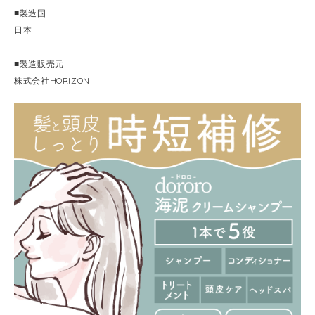
■製造国
日本
■製造販売元
株式会社HORIZON