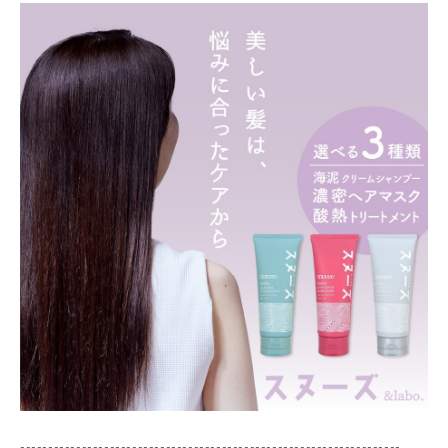
--------------------------------------------------------------------