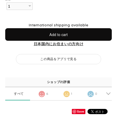
International shipping available
Add to cart
日本国内にお住まいの方向け
この商品をアプリで見る
ショップの評価
すべて
6
1
0
Save